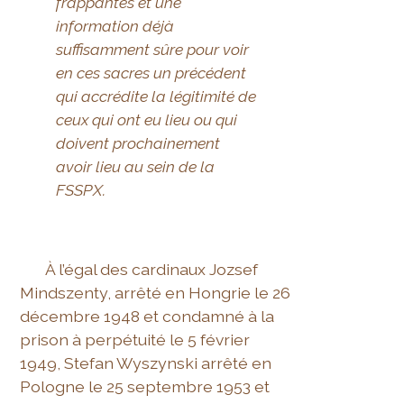
frappantes et une
information déjà
suffisamment sûre pour voir
en ces sacres un précédent
qui accrédite la légitimité de
ceux qui ont eu lieu ou qui
doivent prochainement
avoir lieu au sein de la
FSSPX.
À l’égal des cardinaux Jozsef
Mindszenty, arrêté en Hongrie le 26
décembre 1948 et condamné à la
prison à perpétuité le 5 février
1949, Stefan Wyszynski arrêté en
Pologne le 25 septembre 1953 et