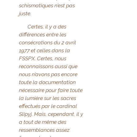
schismatiques n’est pas
juste.
Certes, il y a des
différences entre les
consécrations du 2 avril
1977 et celles dans la
FSSPX. Certes, nous
reconnaissons aussi que
nous n’avons pas encore
toute la documentation
nécessaire pour faire toute
la lumière sur les sacres
effectués par le cardinal
Slipyj. Mais, cependant, il y
a tout de même des
ressemblances assez