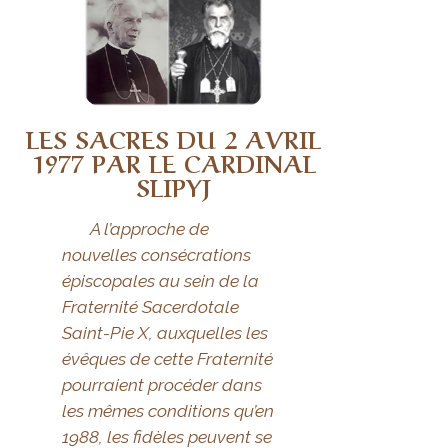
LES SACRES DU 2 AVRIL
1977 PAR LE CARDINAL
SLIPYJ
A l’approche de
nouvelles consécrations
épiscopales au sein de la
Fraternité Sacerdotale
Saint-Pie X, auxquelles les
évêques de cette Fraternité
pourraient procéder dans
les mêmes conditions qu’en
1988, les fidèles peuvent se