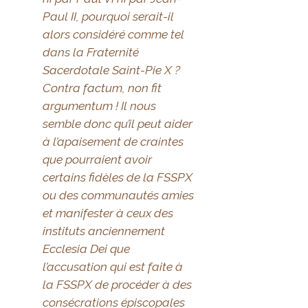
Paul II, pourquoi serait-il
alors considéré comme tel
dans la Fraternité
Sacerdotale Saint-Pie X ?
Contra factum, non fit
argumentum ! Il nous
semble donc qu’il peut aider
à l’apaisement de craintes
que pourraient avoir
certains fidèles de la FSSPX
ou des communautés amies
et manifester à ceux des
instituts anciennement
Ecclesia Dei que
l’accusation qui est faite à
la FSSPX de procéder à des
consécrations épiscopales