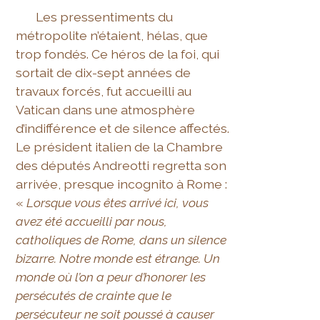
Les pressentiments du
métropolite n’étaient, hélas, que
trop fondés. Ce héros de la foi, qui
sortait de dix-sept années de
travaux forcés, fut accueilli au
Vatican dans une atmosphère
d’indifférence et de silence affectés.
Le président italien de la Chambre
des députés Andreotti regretta son
arrivée, presque incognito à Rome :
«
Lorsque vous êtes arrivé ici, vous
avez été accueilli par nous,
catholiques de Rome, dans un silence
bizarre. Notre monde est étrange. Un
monde où l’on a peur d’honorer les
persécutés de crainte que le
persécuteur ne soit poussé à causer