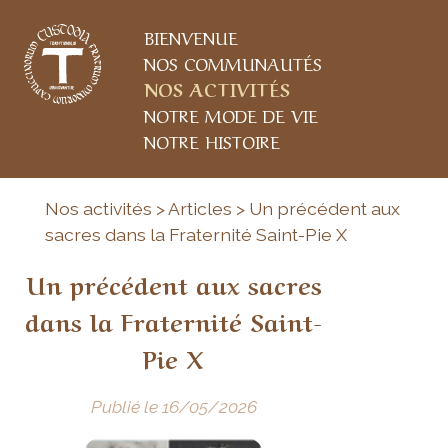
BIENVENUE
NOS COMMUNAUTÉS
NOS ACTIVITÉS
NOTRE MODE DE VIE
NOTRE HISTOIRE
Nos activités > Articles > Un précédent aux
sacres dans la Fraternité Saint-Pie X
Un précédent aux sacres
dans la Fraternité Saint-
Pie X
Publié le 16/05/2026