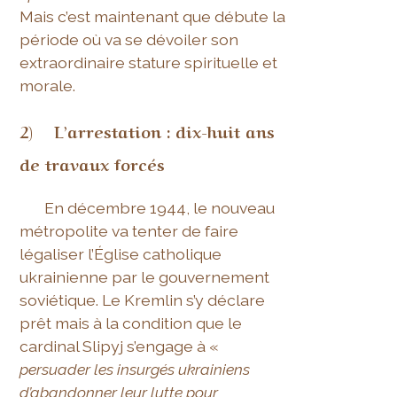
Mais c’est maintenant que débute la
période où va se dévoiler son
extraordinaire stature spirituelle et
morale.
2) L’arrestation : dix-huit ans
de travaux forcés
En décembre 1944, le nouveau
métropolite va tenter de faire
légaliser l’Église catholique
ukrainienne par le gouvernement
soviétique. Le Kremlin s’y déclare
prêt mais à la condition que le
cardinal Slipyj s’engage à «
persuader les insurgés ukrainiens
d’abandonner leur lutte pour