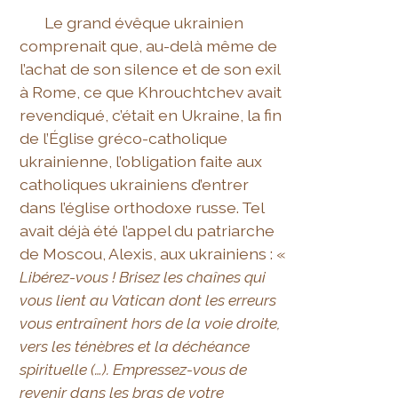
Le grand évêque ukrainien
comprenait que, au-delà même de
l’achat de son silence et de son exil
à Rome, ce que Khrouchtchev avait
revendiqué, c’était en Ukraine, la fin
de l’Église gréco-catholique
ukrainienne, l’obligation faite aux
catholiques ukrainiens d’entrer
dans l’église orthodoxe russe. Tel
avait déjà été l’appel du patriarche
de Moscou, Alexis, aux ukrainiens : «
Libérez-vous ! Brisez les chaînes qui
vous lient au Vatican dont les erreurs
vous entraînent hors de la voie droite,
vers les ténèbres et la déchéance
spirituelle (…). Empressez-vous de
revenir dans les bras de votre