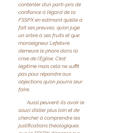
contenter d’un parti-pris de
confiance à l’égard de la
FSSPX en estimant qu’elle a
fait ses preuves, qu’on juge
un arbre à ses fruits et que
monseigneur Lefebvre
demeure le phare dans la
crise de l’Église. C’est
légitime mais cela ne suffit
pas pour répondre aux
objections qu’on pourra leur
faire.
Aussi peuvent-ils avoir le
souci d’aller plus loin et de
chercher à comprendre les
justifications théologiques