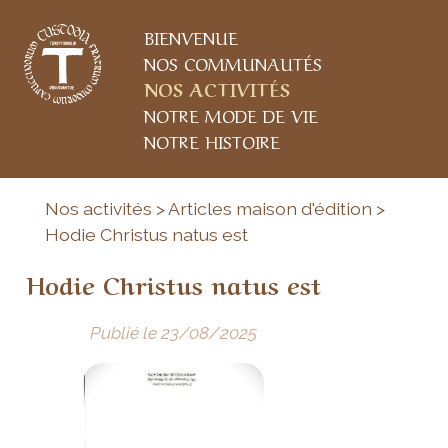
BIENVENUE
NOS COMMUNAUTÉS
NOS ACTIVITÉS
NOTRE MODE DE VIE
NOTRE HISTOIRE
Nos activités > Articles maison d'édition >
Hodie Christus natus est
Hodie Christus natus est
Publié le 23/08/2025