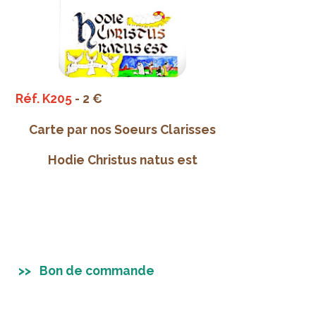
Réf. K205
- 2 €
Carte par nos Soeurs Clarisses
Hodie Christus natus est
>> Bon de commande