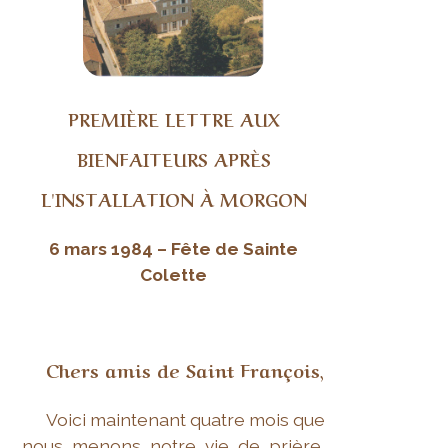
PREMIÈRE LETTRE AUX
BIENFAITEURS APRÈS
L'INSTALLATION À MORGON
6 mars 1984 – Fête de Sainte
Colette
Chers amis de Saint François,
Voici maintenant quatre mois que
nous menons notre vie de prière,