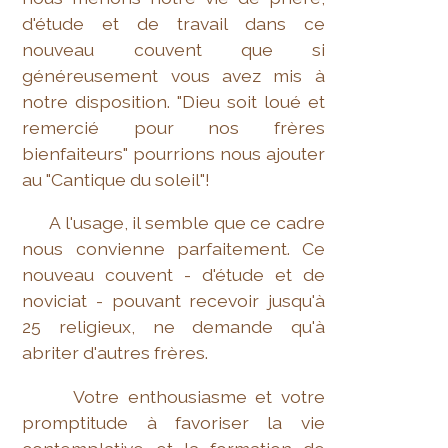
d'étude et de travail dans ce
nouveau couvent que si
généreusement vous avez mis à
notre disposition. "Dieu soit loué et
remercié pour nos frères
bienfaiteurs" pourrions nous ajouter
au "Cantique du soleil"!
A l'usage, il semble que ce cadre
nous convienne parfaitement. Ce
nouveau couvent - d'étude et de
noviciat - pouvant recevoir jusqu'à
25 religieux, ne demande qu'à
abriter d'autres frères.
Votre enthousiasme et votre
promptitude à favoriser la vie