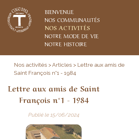
BIENVENUE
NOS COMMUNAUTÉS
NOS ACTIVITÉS
NOTRE MODE DE VIE
NOTRE HISTOIRE
Nos activités > Articles > Lettre aux amis de
Saint François n°1 - 1984
Lettre aux amis de Saint
François n°1 - 1984
Publié le 15/06/2024