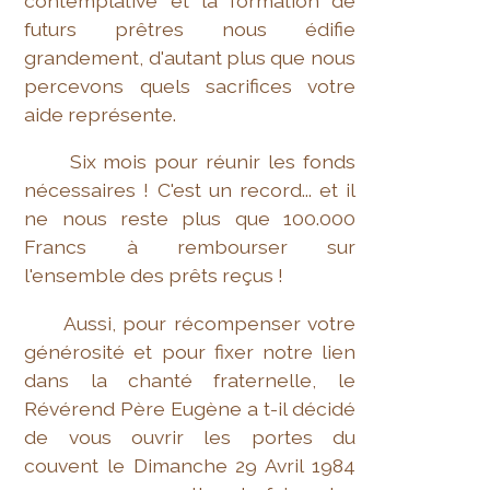
contemplative et la formation de
futurs prêtres nous édifie
grandement, d'autant plus que nous
percevons quels sacrifices votre
aide représente.
Six mois pour réunir les fonds
nécessaires ! C'est un record... et il
ne nous reste plus que 100.000
Francs à rembourser sur
l'ensemble des prêts reçus !
Aussi, pour récompenser votre
générosité et pour fixer notre lien
dans la chanté fraternelle, le
Révérend Père Eugène a t-il décidé
de vous ouvrir les portes du
couvent le Dimanche 29 Avril 1984