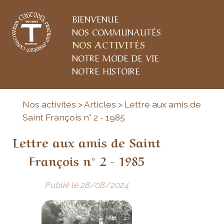
BIENVENUE
NOS COMMUNAUTÉS
NOS ACTIVITÉS
NOTRE MODE DE VIE
NOTRE HISTOIRE
Nos activités > Articles > Lettre aux amis de
Saint François n° 2 - 1985
Lettre aux amis de Saint
François n° 2 - 1985
Publié le 28/08/2024