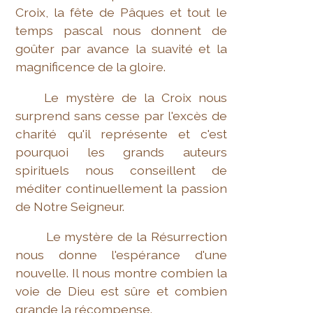
Croix, la fête de Pâques et tout le
temps pascal nous donnent de
goûter par avance la suavité et la
magnificence de la gloire.
Le mystère de la Croix nous
surprend sans cesse par l'excès de
charité qu'il représente et c'est
pourquoi les grands auteurs
spirituels nous conseillent de
méditer continuellement la passion
de Notre Seigneur.
Le mystère de la Résurrection
nous donne l'espérance d'une
nouvelle. Il nous montre combien la
voie de Dieu est sûre et combien
grande la récompense.