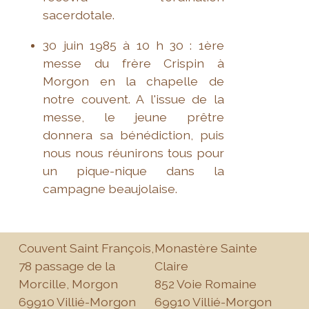
sacerdotale.
30 juin 1985 à 10 h 30 : 1ère
messe du frère Crispin à
Morgon en la chapelle de
notre couvent. A l'issue de la
messe, le jeune prêtre
donnera sa bénédiction, puis
nous nous réunirons tous pour
un pique-nique dans la
campagne beaujolaise.
Couvent Saint François,
Monastère Sainte
78 passage de la
Claire
Morcille, Morgon
852 Voie Romaine
69910 Villié-Morgon
69910 Villié-Morgon