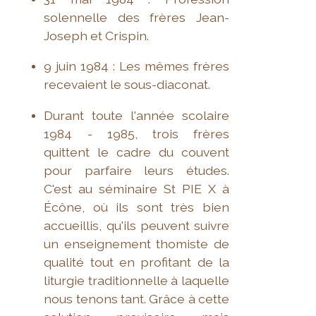
solennelle des frères Jean-
Joseph et Crispin.
9 juin 1984 : Les mêmes frères
recevaient le sous-diaconat.
Durant toute l'année scolaire
1984 - 1985, trois frères
quittent le cadre du couvent
pour parfaire leurs études.
C'est au séminaire St PIE X à
Écône, où ils sont très bien
accueillis, qu'ils peuvent suivre
un enseignement thomiste de
qualité tout en profitant de la
liturgie traditionnelle à laquelle
nous tenons tant. Grâce à cette