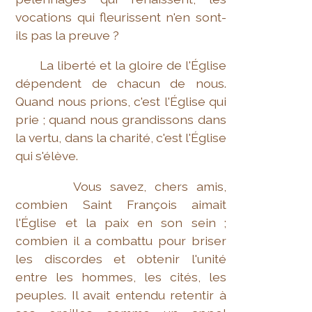
vocations qui fleurissent n'en sont-
ils pas la preuve ?
La liberté et la gloire de l'Église
dépendent de chacun de nous.
Quand nous prions, c'est l'Église qui
prie ; quand nous grandissons dans
la vertu, dans la charité, c'est l'Église
qui s'élève.
Vous savez, chers amis,
combien Saint François aimait
l'Église et la paix en son sein ;
combien il a combattu pour briser
les discordes et obtenir l'unité
entre les hommes, les cités, les
peuples. Il avait entendu retentir à