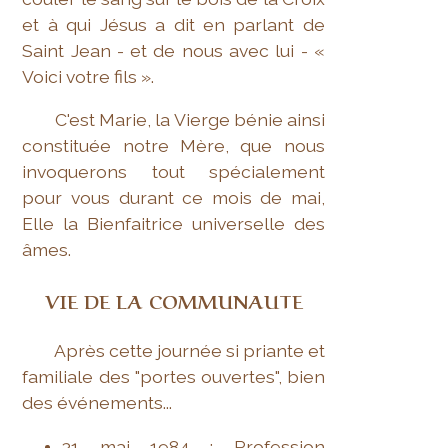
et à qui Jésus a dit en parlant de
Saint Jean - et de nous avec lui - «
Voici votre fils ».
C'est Marie, la Vierge bénie ainsi
constituée notre Mère, que nous
invoquerons tout spécialement
pour vous durant ce mois de mai,
Elle la Bienfaitrice universelle des
âmes.
VIE DE LA COMMUNAUTE
Après cette journée si priante et
familiale des "portes ouvertes", bien
des événements...
31 mai 1984 : Profession