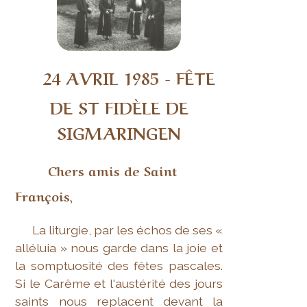
24 AVRIL 1985 - FÊTE
DE ST FIDÈLE DE
SIGMARINGEN
Chers amis de Saint
François,
La liturgie, par les échos de ses «
alléluia » nous garde dans la joie et
la somptuosité des fêtes pascales.
Si le Carême et l'austérité des jours
saints nous replacent devant la