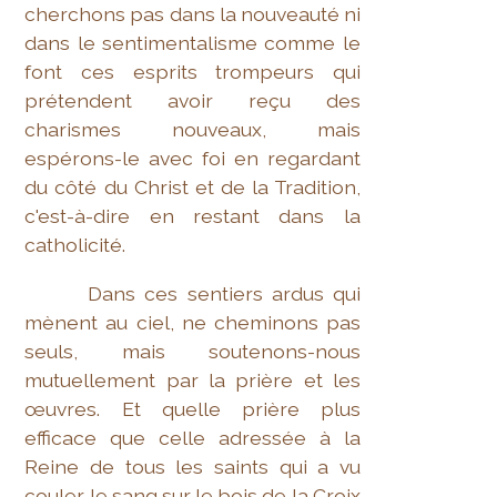
cherchons pas dans la nouveauté ni
dans le sentimentalisme comme le
font ces esprits trompeurs qui
prétendent avoir reçu des
charismes nouveaux, mais
espérons-le avec foi en regardant
du côté du Christ et de la Tradition,
c'est-à-dire en restant dans la
catholicité.
Dans ces sentiers ardus qui
mènent au ciel, ne cheminons pas
seuls, mais soutenons-nous
mutuellement par la prière et les
œuvres. Et quelle prière plus
efficace que celle adressée à la
Reine de tous les saints qui a vu
couler le sang sur le bois de la Croix