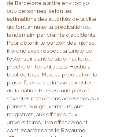
de Barcelone a attiré environ 50
000 personnes, selon les
estimations des autorités de la ville,
qui font annuler la prédication du
lendemain, par crainte d'accidents.
Pour obtenir le pardon des injures,
il prend avec respect la lunule de
l'ostensoir dans le tabernacle, et
prêche en tenant Jésus-Hostie à
bout de bras. Mais sa prédication la
plus influente s'adresse aux élites
de la nation. Par ses multiples et
savantes instructions adressées aux
princes, aux gouverneurs, aux
magistrats, aux officiers, aux
universitaires, il va efficacement
contrecarrer dans le Royaume