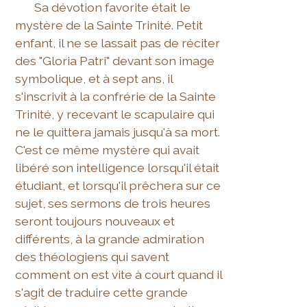
Sa dévotion favorite était le
mystère de la Sainte Trinité. Petit
enfant, il ne se lassait pas de réciter
des "Gloria Patri" devant son image
symbolique, et à sept ans, il
s'inscrivit à la confrérie de la Sainte
Trinité, y recevant le scapulaire qui
ne le quittera jamais jusqu'à sa mort.
C'est ce même mystère qui avait
libéré son intelligence lorsqu'il était
étudiant, et lorsqu'il prêchera sur ce
sujet, ses sermons de trois heures
seront toujours nouveaux et
différents, à la grande admiration
des théologiens qui savent
comment on est vite à court quand il
s'agit de traduire cette grande