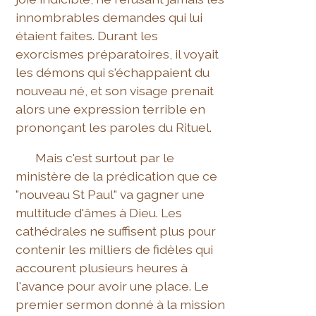
innombrables demandes qui lui
étaient faites. Durant les
exorcismes préparatoires, il voyait
les démons qui s'échappaient du
nouveau né, et son visage prenait
alors une expression terrible en
prononçant les paroles du Rituel.
Mais c'est surtout par le
ministère de la prédication que ce
"nouveau St Paul" va gagner une
multitude d'âmes à Dieu. Les
cathédrales ne suffisent plus pour
contenir les milliers de fidèles qui
accourent plusieurs heures à
l'avance pour avoir une place. Le
premier sermon donné à la mission