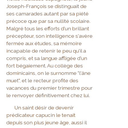
Joseph-François se distinguait de
ses camarades autant par sa piété
précoce que par sa nullité scolaire.
Malgré tous les efforts d'un brillant
précepteur, son intelligence s'avère
fermée aux études, sa mémoire
incapable de retenir le peu qu'il a
compris, et sa langue affligée d'un
fort bégaiement. Au collège des
dominicains, on le surnomme "l'âne
muet", et le recteur profite des
vacances du premier trimestre pour
le renvoyer définitivement chez lui.
Un saint désir de devenir
prédicateur capucin le tenait
depuis son plus jeune âge, aussi il