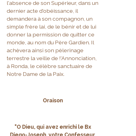
l'absence de son Supérieur, dans un
dernier acte d'obéissance, il
demandera à son compagnon, un
simple frère lai, de le bénir et de lui
donner la permission de quitter ce
monde, au nom du Père Gardien. Il
achèvera ainsi son pèlerinage
terrestre la veille de !'Annonciation,
à Ronda, le célèbre sanctuaire de
Notre Dame de la Paix.
Oraison
"O Dieu, qui avez enrichi le Bx
Diego-Joseph, votre Confesseur,