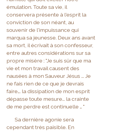
émulation. Toute sa vie, il
conservera présente à l'esprit la
conviction de son néant, au
souvenir de l'impuissance qui
marqua sa jeunesse. Deux ans avant
sa mort, il écrivait à son confesseur,
entre autres considérations sur sa
propre misère : "Je suis sûr que ma
vie et mon travail causent des
nausées à mon Sauveur Jésus ... Je
ne fais rien de ce que je devrais
faire…. la dissipation de mon esprit
dépasse toute mesure... la crainte
de me perdre est continuelle … "
Sa dernière agonie sera
cependant très paisible. En