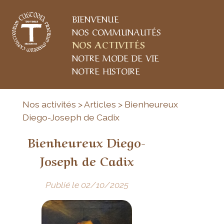
BIENVENUE
NOS COMMUNAUTÉS
NOS ACTIVITÉS
NOTRE MODE DE VIE
NOTRE HISTOIRE
Nos activités > Articles > Bienheureux
Diego-Joseph de Cadix
Bienheureux Diego-
Joseph de Cadix
Publié le 02/10/2025