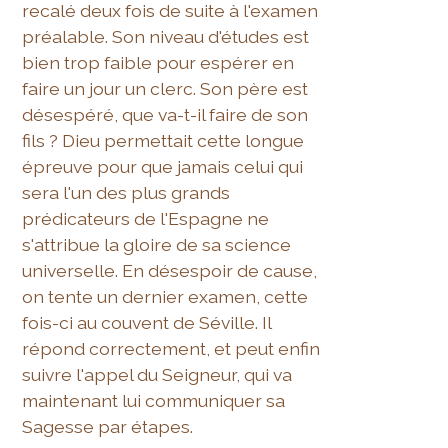
recalé deux fois de suite à l'examen
préalable. Son niveau d'études est
bien trop faible pour espérer en
faire un jour un clerc. Son père est
désespéré, que va-t-il faire de son
fils ? Dieu permettait cette longue
épreuve pour que jamais celui qui
sera l'un des plus grands
prédicateurs de l'Espagne ne
s'attribue la gloire de sa science
universelle. En désespoir de cause,
on tente un dernier examen, cette
fois-ci au couvent de Séville. Il
répond correctement, et peut enfin
suivre l'appel du Seigneur, qui va
maintenant lui communiquer sa
Sagesse par étapes.