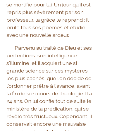
se mortifie pour lui. Un jour qu'il est
repris plus sévèrement par son
professeur, la grâce le reprend : il
brûle tous ses poèmes et étudie
avec une nouvelle ardeur.
Parvenu au traité de Dieu et ses
perfections, son intelligence
s'illumine, et il acquiert une si
grande science sur ces mystères
les plus cachés, que l'on décide de
l'ordonner prêtre à l'avance, avant
la fin de son cours de théologie. Il a
24 ans. On lui confie tout de suite le
ministère de la prédication, qui se
révèle très fructueux. Cependant, il
conservait encore une mauvaise