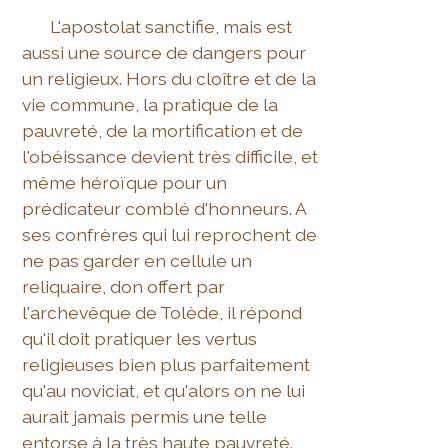
L'apostolat sanctifie, mais est
aussi une source de dangers pour
un religieux. Hors du cloître et de la
vie commune, la pratique de la
pauvreté, de la mortification et de
l'obéissance devient très difficile, et
même héroïque pour un
prédicateur comblé d'honneurs. A
ses confrères qui lui reprochent de
ne pas garder en cellule un
reliquaire, don offert par
l'archevêque de Tolède, il répond
qu'il doit pratiquer les vertus
religieuses bien plus parfaitement
qu'au noviciat, et qu'alors on ne lui
aurait jamais permis une telle
entorse à la très haute pauvreté.