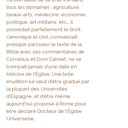
tous les domaines : agriculture,
beaux-arts, médecine, économie,
politique, art militaire, etc... il
possédait parfaitement le droit
canonique et civil, connaissait
presque parcoeur le texte de la
Bible avec ses commentaires de
Cornélius et Dom Calmet, ne se
trompait jamais d'une date en
histoire de l'Église. Une telle
érudition lui valut d'être gradué par
la plupart des Universités
d'Espagne, et d'être même
aujourd'hui proposé à Rome pour
être déclaré Docteur de l'Église
Universelle.