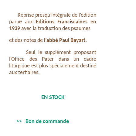
Reprise presqu’intégrale de l’édition
parue aux
Editions Franciscaines en
1939
avec la traduction des psaumes
et des notes de
l’abbé Paul Bayart.
Seul le supplément proposant
l’Office des Pater dans un cadre
liturgique est plus spécialement destiné
aux tertiaires.
EN STOCK
>> Bon de commande