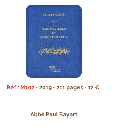
Réf : M102
- 2019 - 211 pages - 12 €
Abbé Paul Bayart