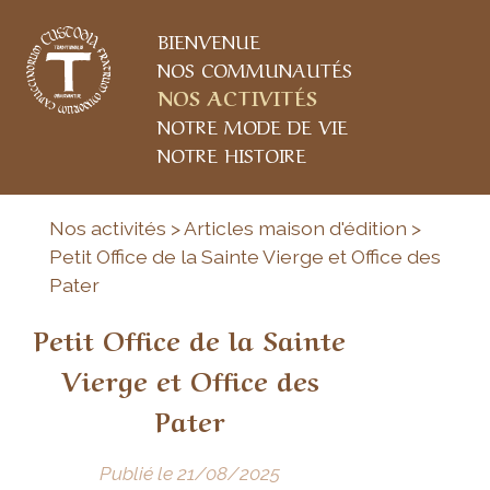
BIENVENUE
NOS COMMUNAUTÉS
NOS ACTIVITÉS
NOTRE MODE DE VIE
NOTRE HISTOIRE
Nos activités > Articles maison d'édition >
Petit Office de la Sainte Vierge et Office des
Pater
Petit Office de la Sainte
Vierge et Office des
Pater
Publié le 21/08/2025