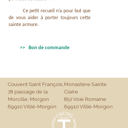
Ce petit recueil n’a pour but que
de vous aider à porter toujours cette
sainte armure.
>> Bon de commande
Couvent Saint François,
Monastère Sainte
78 passage de la
Claire
Morcille, Morgon
852 Voie Romaine
69910 Villié-Morgon
69910 Villié-Morgon