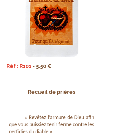
Réf : R101
- 5.50 €
Recueil de prières
« Revêtez l’armure de Dieu afin
que vous puissiez tenir ferme contre les
perfidies du diable ».