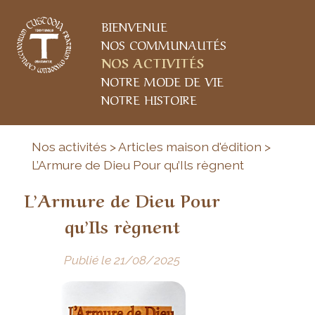
BIENVENUE
NOS COMMUNAUTÉS
NOS ACTIVITÉS
NOTRE MODE DE VIE
NOTRE HISTOIRE
Nos activités > Articles maison d'édition >
L’Armure de Dieu Pour qu’Ils règnent
L’Armure de Dieu Pour
qu’Ils règnent
Publié le 21/08/2025