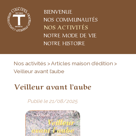
BIENVENUE
NOS COMMUNAUTÉS
NOS ACTIVITÉS
NOTRE MODE DE VIE
NOTRE HISTOIRE
Nos activités > Articles maison d'édition >
Veilleur avant l’aube
Veilleur avant l’aube
Publié le 21/08/2025