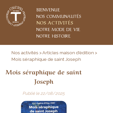
BIENVENUE
NOS COMMUNAUTÉS
NOS ACTIVITÉS
NOTRE MODE DE VIE
NOTRE HISTOIRE
Nos activités > Articles maison d'édition >
Mois séraphique de saint Joseph
Mois séraphique de saint
Joseph
Publié le 22/08/2025