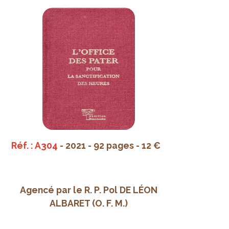
Réf. : A304
- 2021 - 92 pages - 12 €
Agencé par le R. P. Pol DE LÉON
ALBARET (O. F. M.)