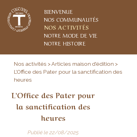
BIENVENUE
NOS COMMUNAUTÉS
NOS ACTIVITÉS
NOTRE MODE DE VIE
NOTRE HISTOIRE
Nos activités > Articles maison d'édition >
L’Office des Pater pour la sanctification des
heures
L’Office des Pater pour
la sanctification des
heures
Publié le 22/08/2025