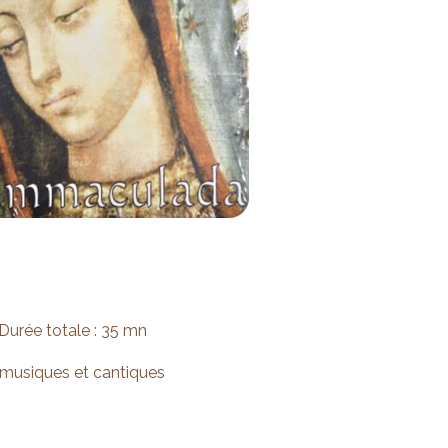
Durée totale : 35 mn
 musiques et cantiques