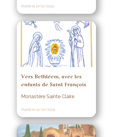
Publié le 17/12/2025
Vers Bethléem, avec les
enfants de Saint François
Monastère Sainte Claire
Publié le 24/10/2025