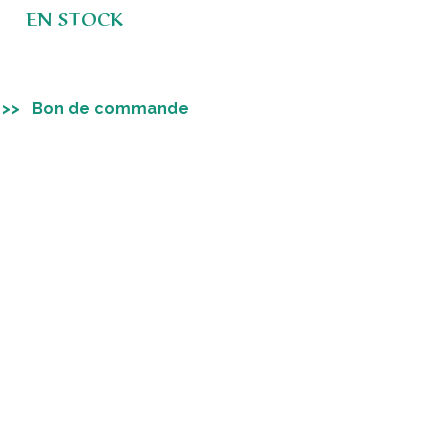
EN STOCK
Bon de commande