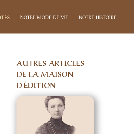
ITÉS
NOTRE MODE DE VIE
NOTRE HISTOIRE
AUTRES ARTICLES
DE LA MAISON
D'ÉDITION