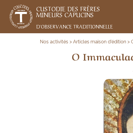
CUSTODIE DES FRÈRES
MINEURS CAPUCINS
D'OBSERVANCE TRADITIONNELLE
Nos activités > Articles maison d'édition
O Immaculad