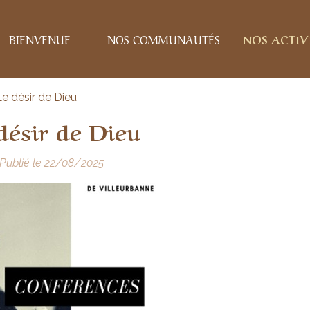
BIENVENUE
NOS COMMUNAUTÉS
NOS ACTIV
Le désir de Dieu
désir de Dieu
Publié le 22/08/2025