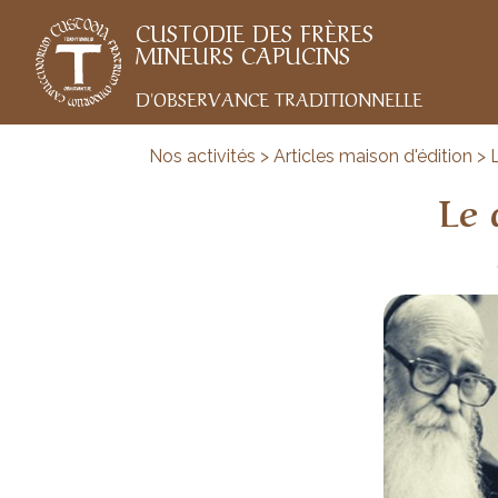
CUSTODIE DES FRÈRES
MINEURS CAPUCINS
D'OBSERVANCE TRADITIONNELLE
Nos activités > Articles maison d'édition > 
Le 