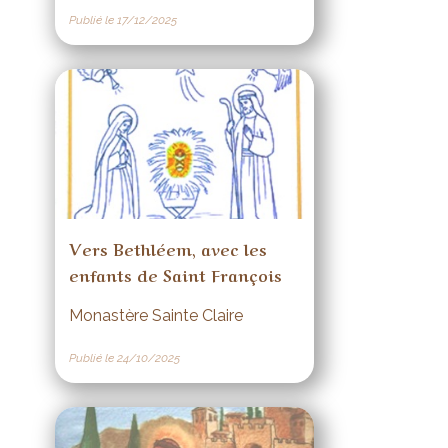
Publié le 17/12/2025
Vers Bethléem, avec les
enfants de Saint François
Monastère Sainte Claire
Publié le 24/10/2025