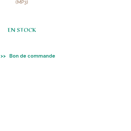
(MP3)
EN STOCK
>> Bon de commande