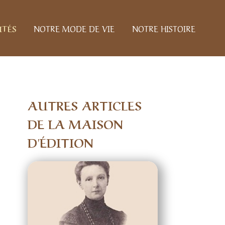
ITÉS
NOTRE MODE DE VIE
NOTRE HISTOIRE
AUTRES ARTICLES
DE LA MAISON
D'ÉDITION