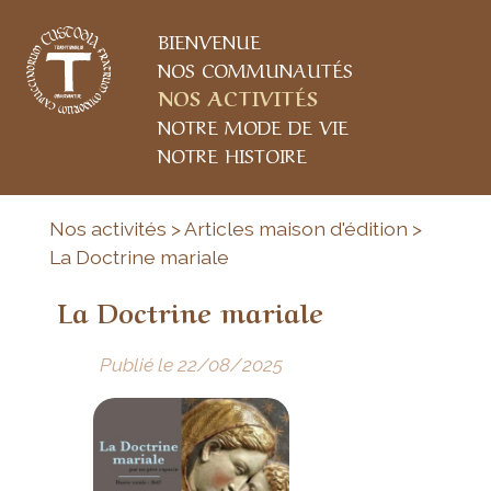
BIENVENUE
NOS COMMUNAUTÉS
NOS ACTIVITÉS
NOTRE MODE DE VIE
NOTRE HISTOIRE
Nos activités > Articles maison d'édition >
La Doctrine mariale
La Doctrine mariale
Publié le 22/08/2025