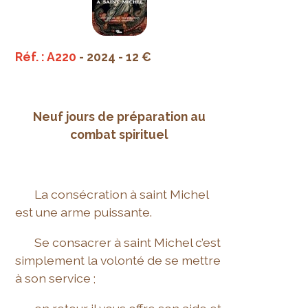
Réf. : A220
- 2024 - 12 €
Neuf jours de préparation au
combat spirituel
La consécration à saint Michel
est une arme puissante.
Se consacrer à saint Michel c’est
simplement la volonté de se mettre
à son service ;