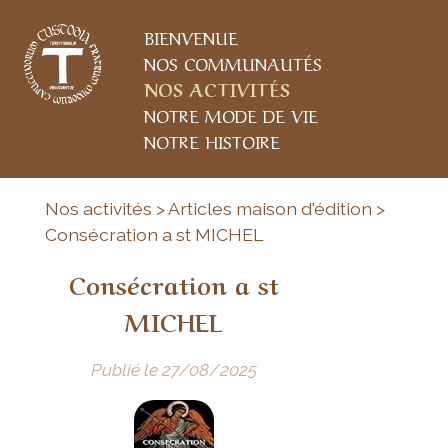
BIENVENUE
NOS COMMUNAUTÉS
NOS ACTIVITÉS
NOTRE MODE DE VIE
NOTRE HISTOIRE
Nos activités > Articles maison d'édition >
Consécration a st MICHEL
Consécration a st
MICHEL
Publié le 27/08/2025